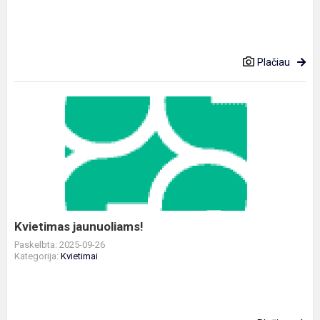
Plačiau
Kvietimas
jaunuoliams!
Kvietimas jaunuoliams!
Paskelbta: 2025-09-26
Kategorija:
Kvietimai