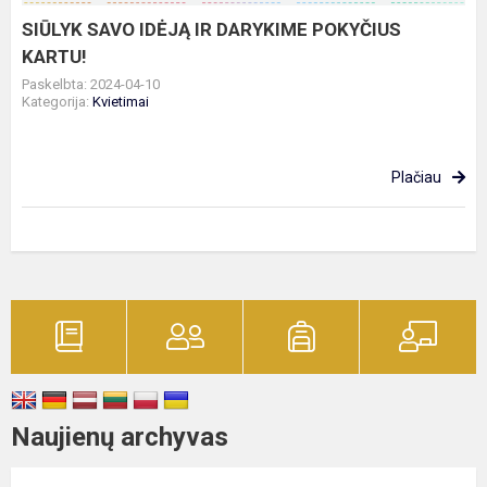
SIŪLYK SAVO IDĖJĄ IR DARYKIME POKYČIUS
KARTU!
Paskelbta: 2024-04-10
Kategorija:
Kvietimai
Plačiau
Naujienų archyvas