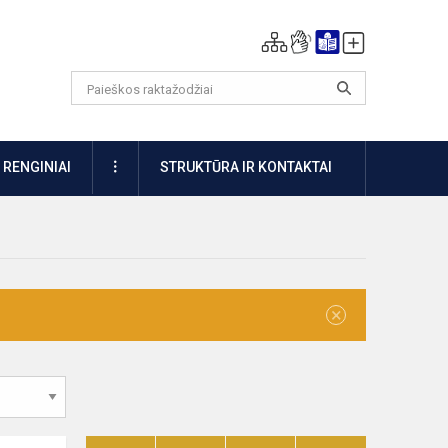
DAUGIAU
RENGINIAI
STRUKTŪRA IR KONTAKTAI
×