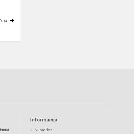
čiau
Informacija
kiniai
Nuorodos