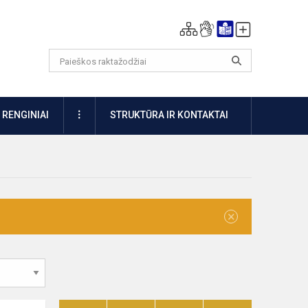
DAUGIAU
RENGINIAI
STRUKTŪRA IR KONTAKTAI
×