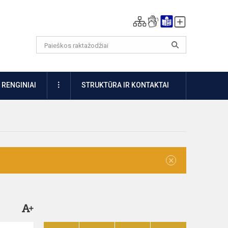
DAUGIAU
RENGINIAI
STRUKTŪRA IR KONTAKTAI
×