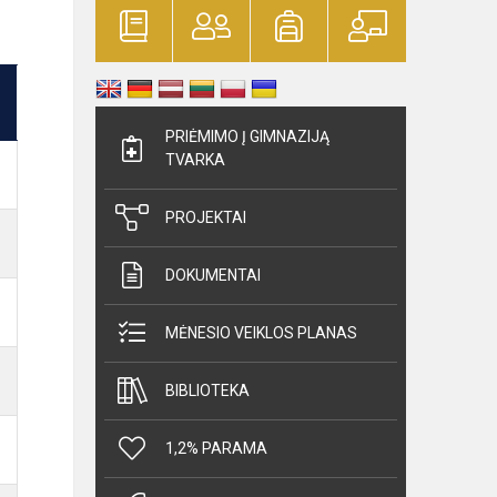
PRIĖMIMO Į GIMNAZIJĄ
TVARKA
PROJEKTAI
DOKUMENTAI
MĖNESIO VEIKLOS PLANAS
BIBLIOTEKA
1,2% PARAMA