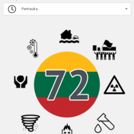
Pertrauka