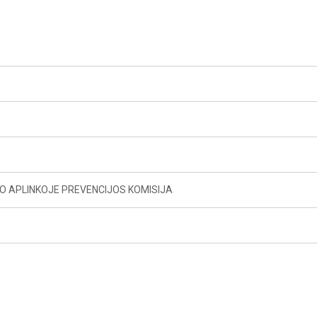
O APLINKOJE PREVENCIJOS KOMISIJA