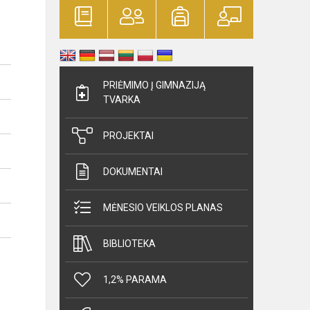
PRIĖMIMO Į GIMNAZIJĄ
TVARKA
PROJEKTAI
DOKUMENTAI
MĖNESIO VEIKLOS PLANAS
BIBLIOTEKA
1,2% PARAMA