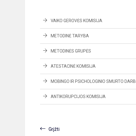
VAIKO GEROVĖS KOMISIJA
METODINĖ TARYBA
METODINĖS GRUPĖS
ATESTACINĖ KOMISIJA
MOBINGO IR PSICHOLOGINIO SMURTO DARB
ANTIKORUPCIJOS KOMISIJA
Grįžti