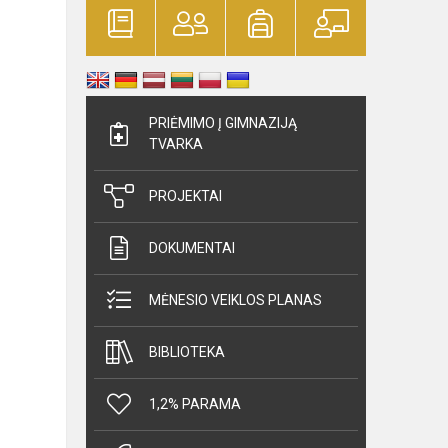
PRIĖMIMO Į GIMNAZIJĄ
TVARKA
PROJEKTAI
DOKUMENTAI
MĖNESIO VEIKLOS PLANAS
BIBLIOTEKA
1,2% PARAMA