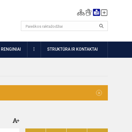
DAUGIAU
RENGINIAI
STRUKTŪRA IR KONTAKTAI
×