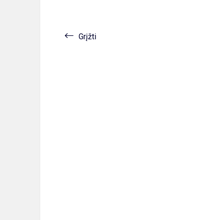
Grįžti