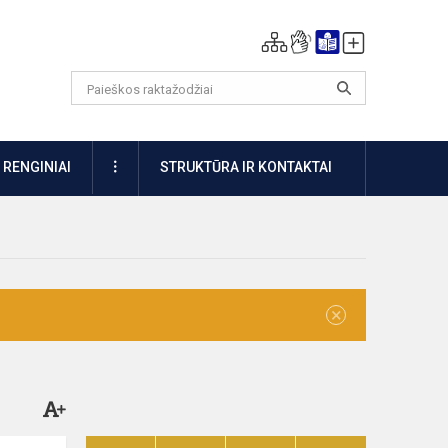
DAUGIAU
RENGINIAI
STRUKTŪRA IR KONTAKTAI
×