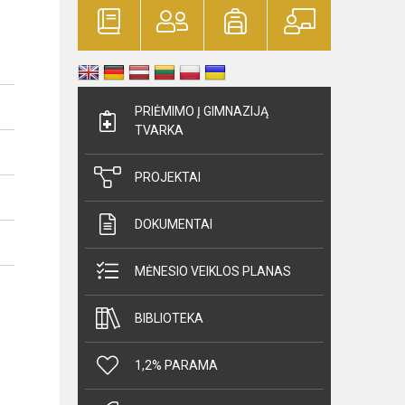
PRIĖMIMO Į GIMNAZIJĄ
TVARKA
PROJEKTAI
DOKUMENTAI
MĖNESIO VEIKLOS PLANAS
BIBLIOTEKA
1,2% PARAMA