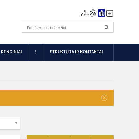
DAUGIAU
RENGINIAI
STRUKTŪRA IR KONTAKTAI
×