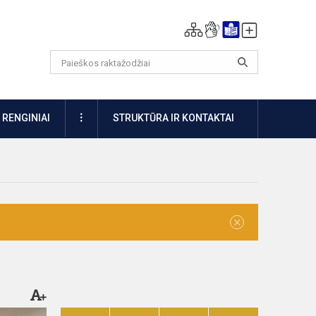
DAUGIAU
RENGINIAI
STRUKTŪRA IR KONTAKTAI
×