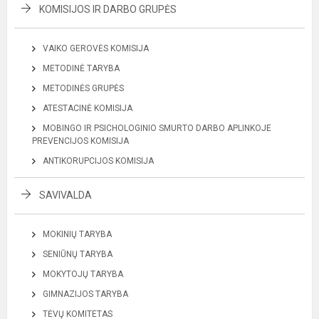
KOMISIJOS IR DARBO GRUPĖS
VAIKO GEROVĖS KOMISIJA
METODINĖ TARYBA
METODINĖS GRUPĖS
ATESTACINĖ KOMISIJA
MOBINGO IR PSICHOLOGINIO SMURTO DARBO APLINKOJE
PREVENCIJOS KOMISIJA
ANTIKORUPCIJOS KOMISIJA
SAVIVALDA
MOKINIŲ TARYBA
SENIŪNŲ TARYBA
MOKYTOJŲ TARYBA
GIMNAZIJOS TARYBA
TĖVŲ KOMITETAS