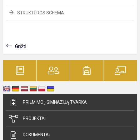
STRUKTŪROS SCHEMA
Grįžti
PRIĖMIMO Į GIMNAZIJĄ TVARKA
PROJEKTAI
DOKUMENTAI