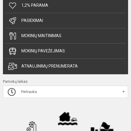
1,2% PARAMA
PASIEKIMAI
MOKINIŲ MAITINIMAS
MOKINIŲ PAVĖŽĖJIMAS
ATNAUJINIMŲ PRENUMERATA
Pamokų laikas
Pertrauka