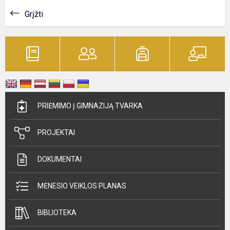
Grįžti
PRIĖMIMO Į GIMNAZIJĄ TVARKA
PROJEKTAI
DOKUMENTAI
MĖNESIO VEIKLOS PLANAS
BIBLIOTEKA