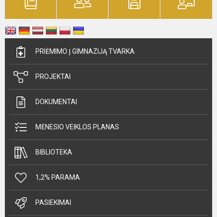
PRIĖMIMO Į GIMNAZIJĄ TVARKA
PROJEKTAI
DOKUMENTAI
MĖNESIO VEIKLOS PLANAS
BIBLIOTEKA
1,2% PARAMA
PASIEKIMAI