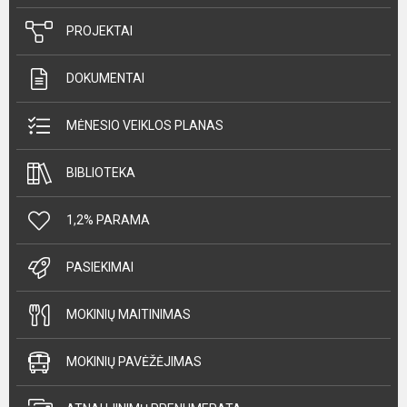
PROJEKTAI
DOKUMENTAI
MĖNESIO VEIKLOS PLANAS
BIBLIOTEKA
1,2% PARAMA
PASIEKIMAI
MOKINIŲ MAITINIMAS
MOKINIŲ PAVĖŽĖJIMAS