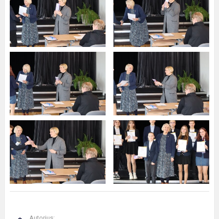
Autorius: