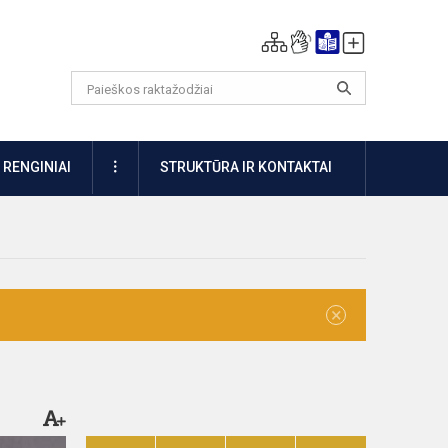
DAUGIAU
RENGINIAI
STRUKTŪRA IR KONTAKTAI
×