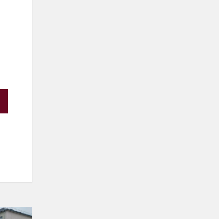
Tradicijos