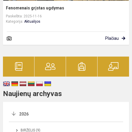
Fenomenais grįstas ugdymas
Paskelbta: 2025-11-16
Kategorija:
Aktualijos
Plačiau
Naujienų archyvas
2026
BIRŽELIS (9)