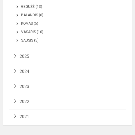
GEGUŽĖ (13)
BALANDIS (6)
KOVAS (5)
VASARIS (10)
SAUSIS (5)
2025
2024
2023
2022
2021