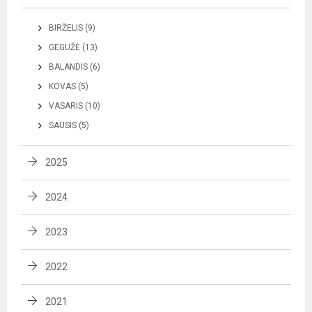
BIRŽELIS (9)
GEGUŽĖ (13)
BALANDIS (6)
KOVAS (5)
VASARIS (10)
SAUSIS (5)
2025
2024
2023
2022
2021