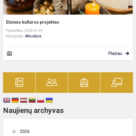
Etninės kultūros projektas
Paskelbta: 2025-01-07
Kategorija:
Aktualijos
Plačiau
Naujienų archyvas
2026