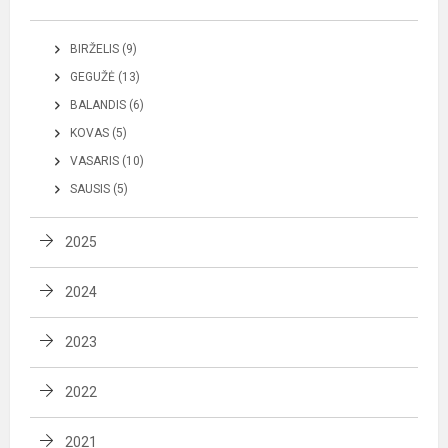
BIRŽELIS (9)
GEGUŽĖ (13)
BALANDIS (6)
KOVAS (5)
VASARIS (10)
SAUSIS (5)
2025
2024
2023
2022
2021