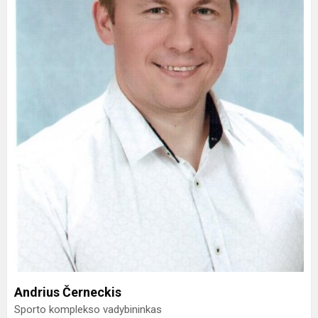
Andrius Černeckis
Sporto komplekso vadybininkas