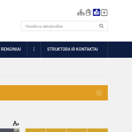
DAUGIAU
RENGINIAI
STRUKTŪRA IR KONTAKTAI
×