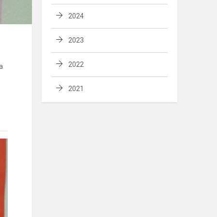
2024
2023
2022
a
2021