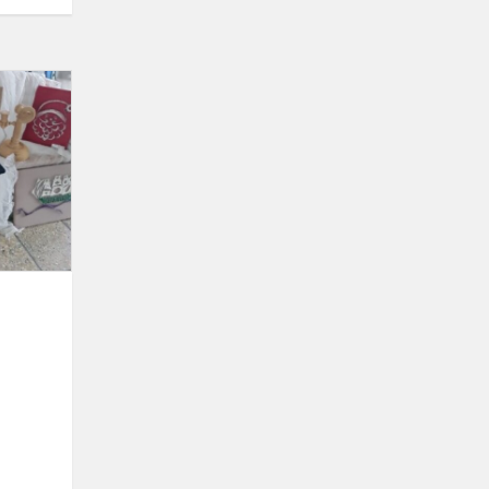
Paroda