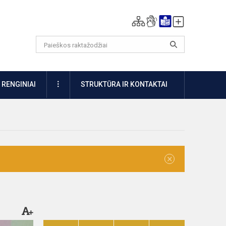
DAUGIAU
RENGINIAI
STRUKTŪRA IR KONTAKTAI
×