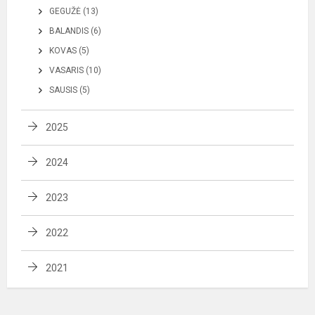
GEGUŽĖ (13)
BALANDIS (6)
KOVAS (5)
VASARIS (10)
SAUSIS (5)
2025
2024
2023
2022
2021