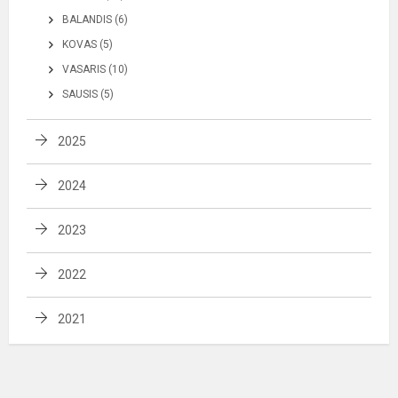
BALANDIS (6)
KOVAS (5)
VASARIS (10)
SAUSIS (5)
2025
2024
2023
2022
2021