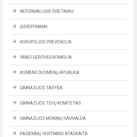
NEFORMALUSIS ŠVIETIMAS
ĮSIVERTINIMAI
KORUPCIJOS PREVENCIJA
VAIKO GEROVĖS KOMISIJA
ASMENS DUOMENŲ APSAUGA
GIMNAZIJOS TARYBA
GIMNAZIJOS TĖVŲ KOMITETAS
GIMNAZIJOS MOKINIŲ SAVIVALDA
PASIEKIMŲ VERTINIMO ATASKAITA